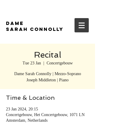
DAME
SARAH CONNOLLY
Recital
Tue 23 Jan
  |  
Concertgebouw
Dame Sarah Connolly | Mezzo-Soprano
Time & Location
23 Jan 2024, 20:15
Concertgebouw, Het Concertgebouw, 1071 LN
Amsterdam, Netherlands